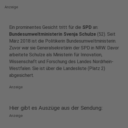
Anzeige
Ein prominentes Gesicht tritt für die
SPD
an:
Bundesumweltministerin Svenja Schulze
(52). Seit
März 2018 ist die Politikerin Bundesumweltministerin.
Zuvor war sie Generalsekretärin der SPD in NRW. Davor
arbeitete Schulze als Ministerin für Innovation,
Wissenschaft und Forschung des Landes Nordrhein-
Westfalen. Sie ist über die Landesliste (Platz 2)
abgesichert.
Anzeige
Hier gibt es Auszüge aus der Sendung:
Anzeige