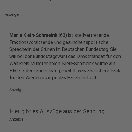
Anzeige
Maria Klein-Schmeink
(63) ist stellvertretende
Fraktionsvorsitzende und gesundheitspolitische
Sprecherin der Grünen im Deutschen Bundestag. Sie
will bei der Bundestagswahl das Direktmandat für den
Wahlkreis Münster holen. Klein-Schmeink wurde auf
Platz 7 der Landesliste gewählt, was als sichere Bank
für den Wiedereinzug in das Parlament gilt.
Anzeige
Hier gibt es Auszüge aus der Sendung
Anzeige