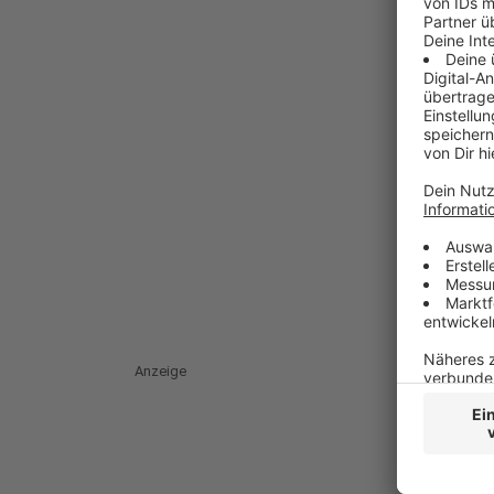
Anzeige