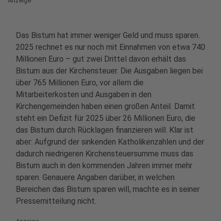
Anzeige
Das Bistum hat immer weniger Geld und muss sparen.
2025 rechnet es nur noch mit Einnahmen von etwa 740
Millionen Euro – gut zwei Drittel davon erhält das
Bistum aus der Kirchensteuer. Die Ausgaben liegen bei
über 765 Millionen Euro, vor allem die
Mitarbeiterkosten und Ausgaben in den
Kirchengemeinden haben einen großen Anteil. Damit
steht ein Defizit für 2025 über 26 Millionen Euro, die
das Bistum durch Rücklagen finanzieren will. Klar ist
aber: Aufgrund der sinkenden Katholikenzahlen und der
dadurch niedrigeren Kirchensteuersumme muss das
Bistum auch in den kommenden Jahren immer mehr
sparen. Genauere Angaben darüber, in welchen
Bereichen das Bistum sparen will, machte es in seiner
Pressemitteilung nicht.