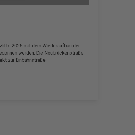
 Mitte 2025 mit dem Wiederaufbau der
begonnen werden. Die Neubrückenstraße
rkt zur Einbahnstraße.