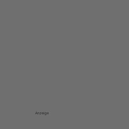
Anzeige