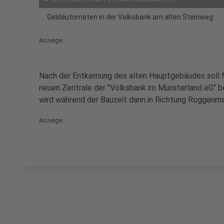
Geldautomaten in der Volksbank am alten Steinweg
Anzeige
Nach der Entkernung des alten Hauptgebäudes soll
neuen Zentrale der "Volksbank im Münsterland eG" 
wird während der Bauzeit dann in Richtung Roggenma
Anzeige