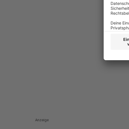
Anzeige