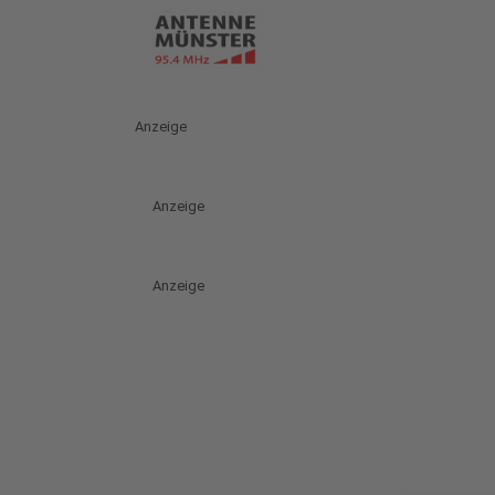
Anzeige
Anzeige
Anzeige