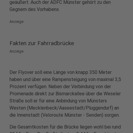
geäußert. Auch der ADFC Münster gehört zu den
Gegnern des Vorhabens.
Anzeige
Fakten zur Fahrradbrücke
Anzeige
Der Flyover soll eine Länge von knapp 350 Meter
haben und über eine Rampensteigung von maximal 3,5
Prozent verfügen. Neben der Verbindung von der
Promenade direkt zur Bismarckallee über die Weseler
Straße soll er für eine Anbindung von Münsters
Westen (Mecklenbeck/Aaseestadt/Pluggendurf) an
die Innenstadt (Veloroute Münster - Senden) sorgen.
Die Gesamtkosten für die Brücke liegen wohl bei rund