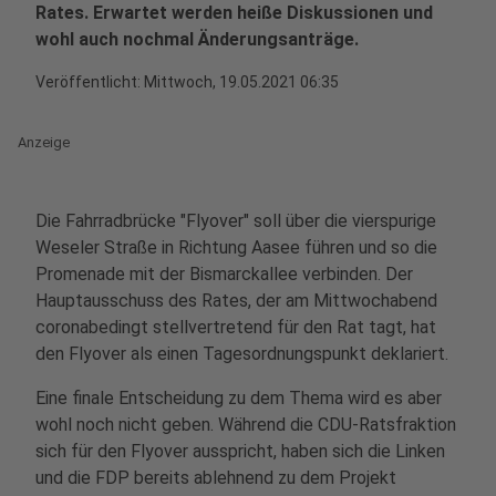
Rates. Erwartet werden heiße Diskussionen und
wohl auch nochmal Änderungsanträge.
Veröffentlicht:
Mittwoch, 19.05.2021 06:35
Anzeige
Die Fahrradbrücke "Flyover" soll über die vierspurige
Weseler Straße in Richtung Aasee führen und so die
Promenade mit der Bismarckallee verbinden. Der
Hauptausschuss des Rates, der am Mittwochabend
coronabedingt stellvertretend für den Rat tagt, hat
den Flyover als einen Tagesordnungspunkt deklariert.
Eine finale Entscheidung zu dem Thema wird es aber
wohl noch nicht geben. Während die CDU-Ratsfraktion
sich für den Flyover ausspricht, haben sich die Linken
und die FDP bereits ablehnend zu dem Projekt