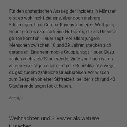
Für den dramatischen Anstieg der Inzidenz in Münster
gibt es wohl nicht die eine, aber doch mehrere
Erklärungen. Laut Corona-Krisenstabsleiter Wolfgang
Heuer gibt es nämlich keine Hotspots, die als Ursache
gelten könnten. Heuer sagt: Vor allem jüngere
Menschen zwischen 18 und 29 Jahren stecken sich
gerade an. Eine sehr mobile Gruppe, sagt Heuer. Dazu
zählen auch viele Studierende. Viele von ihnen waren
an den Feiertagen quer durch die Republik unterwegs,
es gab zudem zahlreiche Urlaubsreisen. Wir wissen
zum Beispiel von einer Skifreizeit, bei der sich rund 40
Studierende angesteckt haben.
Anzeige
Weihnachten und Silvester als weitere
Ursachen