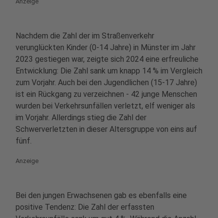
Anzeige
Nachdem die Zahl der im Straßenverkehr
verunglückten Kinder (0-14 Jahre) in Münster im Jahr
2023 gestiegen war, zeigte sich 2024 eine erfreuliche
Entwicklung: Die Zahl sank um knapp 14 % im Vergleich
zum Vorjahr. Auch bei den Jugendlichen (15-17 Jahre)
ist ein Rückgang zu verzeichnen - 42 junge Menschen
wurden bei Verkehrsunfällen verletzt, elf weniger als
im Vorjahr. Allerdings stieg die Zahl der
Schwerverletzten in dieser Altersgruppe von eins auf
fünf.
Anzeige
Bei den jungen Erwachsenen gab es ebenfalls eine
positive Tendenz: Die Zahl der erfassten