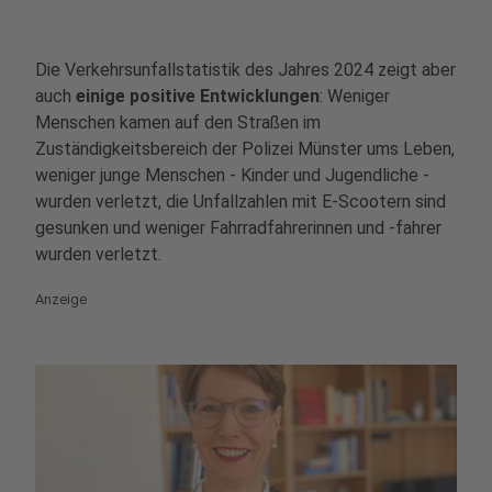
Die Verkehrsunfallstatistik des Jahres 2024 zeigt aber
auch
einige positive Entwicklungen
: Weniger
Menschen kamen auf den Straßen im
Zuständigkeitsbereich der Polizei Münster ums Leben,
weniger junge Menschen - Kinder und Jugendliche -
wurden verletzt, die Unfallzahlen mit E-Scootern sind
gesunken und weniger Fahrradfahrerinnen und -fahrer
wurden verletzt.
Anzeige