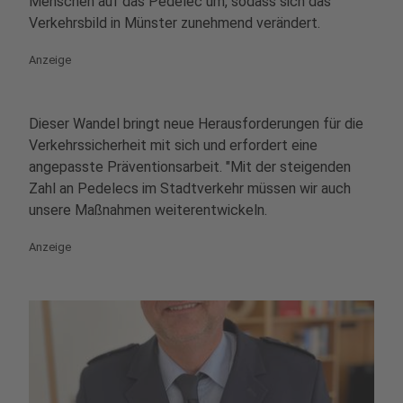
Menschen auf das Pedelec um, sodass sich das
Verkehrsbild in Münster zunehmend verändert.
Anzeige
Dieser Wandel bringt neue Herausforderungen für die
Verkehrssicherheit mit sich und erfordert eine
angepasste Präventionsarbeit. "Mit der steigenden
Zahl an Pedelecs im Stadtverkehr müssen wir auch
unsere Maßnahmen weiterentwickeln.
Anzeige