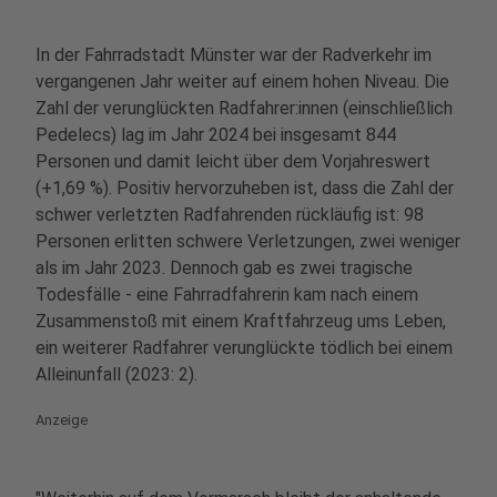
In der Fahrradstadt Münster war der Radverkehr im
vergangenen Jahr weiter auf einem hohen Niveau. Die
Zahl der verunglückten Radfahrer:innen (einschließlich
Pedelecs) lag im Jahr 2024 bei insgesamt 844
Personen und damit leicht über dem Vorjahreswert
(+1,69 %). Positiv hervorzuheben ist, dass die Zahl der
schwer verletzten Radfahrenden rückläufig ist: 98
Personen erlitten schwere Verletzungen, zwei weniger
als im Jahr 2023. Dennoch gab es zwei tragische
Todesfälle - eine Fahrradfahrerin kam nach einem
Zusammenstoß mit einem Kraftfahrzeug ums Leben,
ein weiterer Radfahrer verunglückte tödlich bei einem
Alleinunfall (2023: 2).
Anzeige