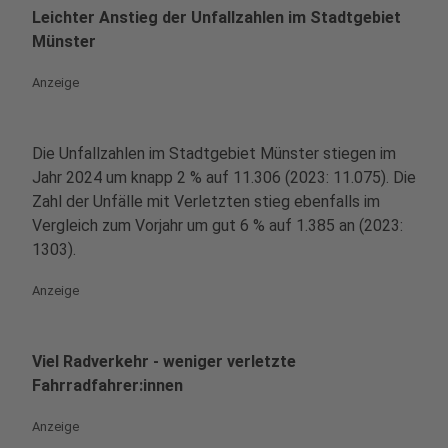
Leichter Anstieg der Unfallzahlen im Stadtgebiet
Münster
Anzeige
Die Unfallzahlen im Stadtgebiet Münster stiegen im
Jahr 2024 um knapp 2 % auf 11.306 (2023: 11.075). Die
Zahl der Unfälle mit Verletzten stieg ebenfalls im
Vergleich zum Vorjahr um gut 6 % auf 1.385 an (2023:
1303).
Anzeige
Viel Radverkehr - weniger verletzte
Fahrradfahrer:innen
Anzeige