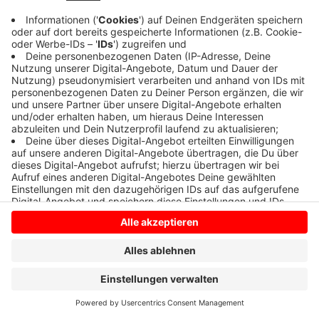
Anzeige
Anzeige
Anzeige
Anzeige